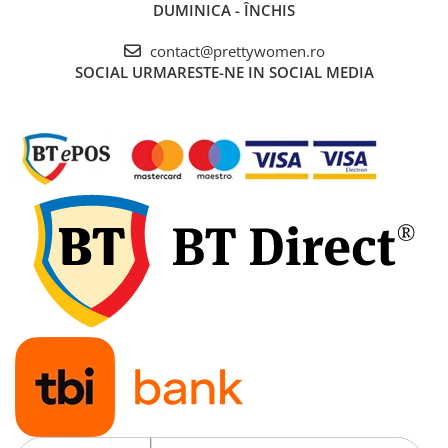
DUMINICA - ÎNCHIS
contact@prettywomen.ro
SOCIAL
URMARESTE-NE IN SOCIAL MEDIA