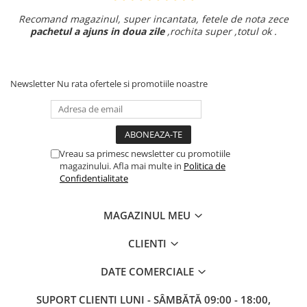
Recomand magazinul, super incantata, fetele de nota zece
pachetul a ajuns in doua zile
,rochita super ,totul ok .
Newsletter
Nu rata ofertele si promotiile noastre
Vreau sa primesc newsletter cu promotiile
magazinului. Afla mai multe in
Politica de
Confidentialitate
MAGAZINUL MEU
CLIENTI
DATE COMERCIALE
SUPORT CLIENTI
LUNI - SÂMBĂTĂ 09:00 - 18:00,