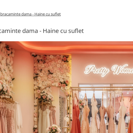
bracaminte dama - Haine cu suflet
aminte dama - Haine cu suflet