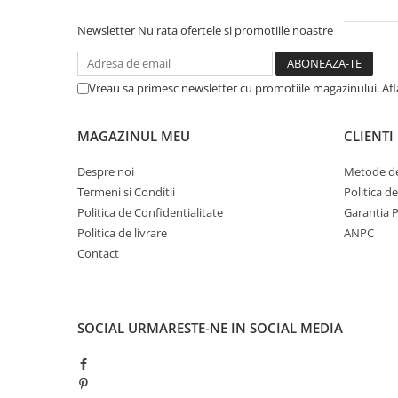
Newsletter
Nu rata ofertele si promotiile noastre
Vreau sa primesc newsletter cu promotiile magazinului. Af
MAGAZINUL MEU
CLIENTI
Despre noi
Metode de
Termeni si Conditii
Politica d
Politica de Confidentialitate
Garantia 
Politica de livrare
ANPC
Contact
SOCIAL
URMARESTE-NE IN SOCIAL MEDIA