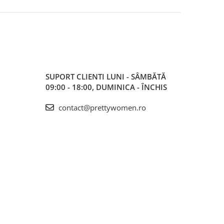
SUPORT CLIENTI
LUNI - SÂMBĂTĂ
09:00 - 18:00, DUMINICA - ÎNCHIS
contact@prettywomen.ro