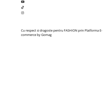
Cu respect si dragoste pentru FASHION prin
Platforma E-
commerce by Gomag