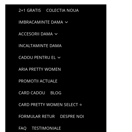
2+1 GRATIS
COLECTIA NOUA
IMBRACAMINTE DAMA
ACCESORII DAMA
INCALTAMINTE DAMA
CADOU PENTRU EL
ARIA PRETTY WOMEN
PROMOTII ACTUALE
CARD CADOU
BLOG
CARD PRETTY WOMEN SELECT ⭐
FORMULAR RETUR
DESPRE NOI
FAQ
TESTIMONIALE