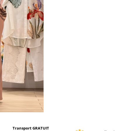
Transport GRATUIT