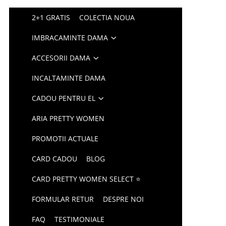
2+1 GRATIS
COLECTIA NOUA
IMBRACAMINTE DAMA
ACCESORII DAMA
INCALTAMINTE DAMA
CADOU PENTRU EL
ARIA PRETTY WOMEN
PROMOTII ACTUALE
CARD CADOU
BLOG
CARD PRETTY WOMEN SELECT ⭐
FORMULAR RETUR
DESPRE NOI
FAQ
TESTIMONIALE