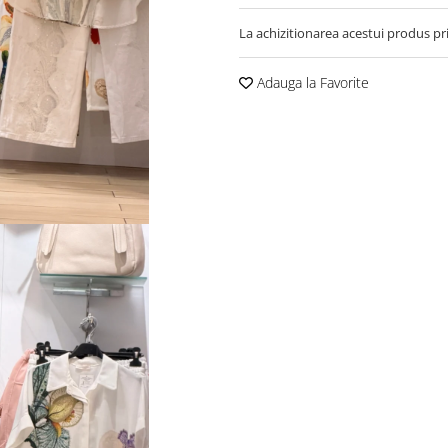
La achizitionarea acestui produs pr
Adauga la Favorite