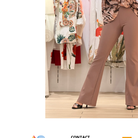
CONTACT