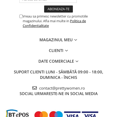
Vreau sa primesc newsletter cu promotiile
magazinului. Afla mai multe in
Politica de
Confidentialitate
MAGAZINUL MEU
CLIENTI
DATE COMERCIALE
SUPORT CLIENTI
LUNI - SÂMBĂTĂ 09:00 - 18:00,
DUMINICA - ÎNCHIS
contact@prettywomen.ro
SOCIAL
URMARESTE-NE IN SOCIAL MEDIA