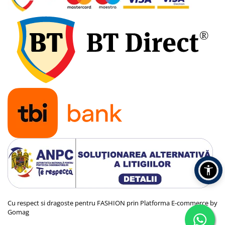
Cu respect si dragoste pentru FASHION prin
Platforma E-commerce by
Gomag