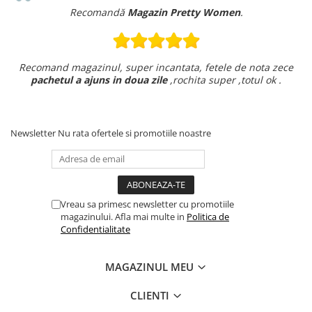
Recomandă
Magazin Pretty Women
.
Recomand magazinul, super incantata, fetele de nota zece
pachetul a ajuns in doua zile
,rochita super ,totul ok .
Newsletter
Nu rata ofertele si promotiile noastre
Vreau sa primesc newsletter cu promotiile
magazinului. Afla mai multe in
Politica de
Confidentialitate
MAGAZINUL MEU
CLIENTI