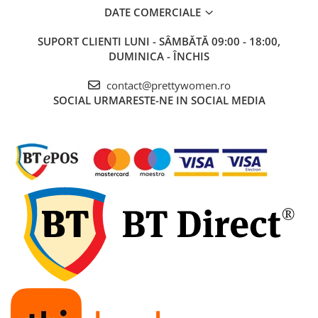
DATE COMERCIALE
SUPORT CLIENTI
LUNI - SÂMBĂTĂ 09:00 - 18:00,
DUMINICA - ÎNCHIS
contact@prettywomen.ro
SOCIAL
URMARESTE-NE IN SOCIAL MEDIA