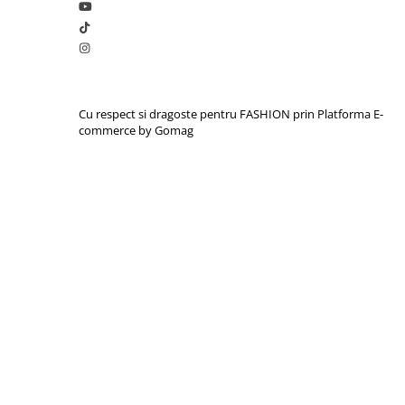
Cu respect si dragoste pentru FASHION prin
Platforma E-
commerce by Gomag