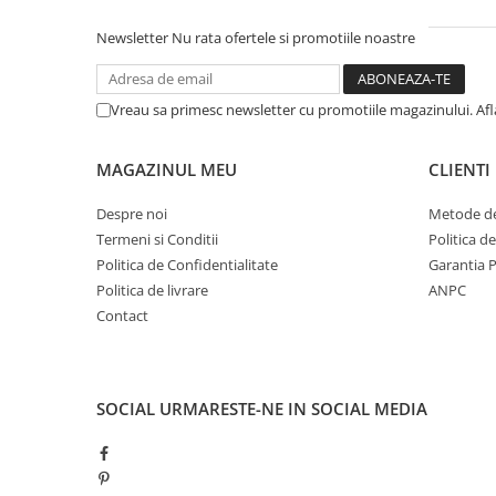
Newsletter
Nu rata ofertele si promotiile noastre
Vreau sa primesc newsletter cu promotiile magazinului. Af
MAGAZINUL MEU
CLIENTI
Despre noi
Metode de
Termeni si Conditii
Politica d
Politica de Confidentialitate
Garantia 
Politica de livrare
ANPC
Contact
SOCIAL
URMARESTE-NE IN SOCIAL MEDIA