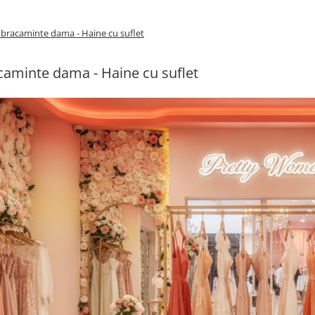
bracaminte dama - Haine cu suflet
aminte dama - Haine cu suflet