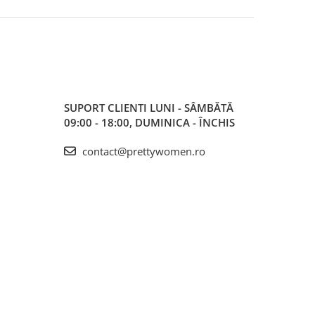
SUPORT CLIENTI
LUNI - SÂMBĂTĂ
09:00 - 18:00, DUMINICA - ÎNCHIS
contact@prettywomen.ro