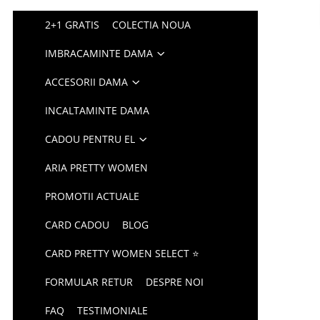
2+1 GRATIS
COLECTIA NOUA
IMBRACAMINTE DAMA
ACCESORII DAMA
INCALTAMINTE DAMA
CADOU PENTRU EL
ARIA PRETTY WOMEN
PROMOTII ACTUALE
CARD CADOU
BLOG
CARD PRETTY WOMEN SELECT ⭐
FORMULAR RETUR
DESPRE NOI
FAQ
TESTIMONIALE