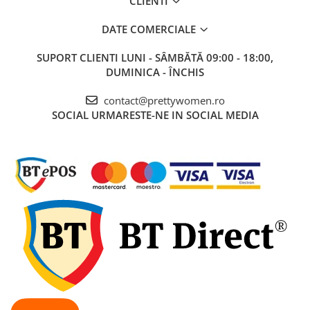
CLIENTI
DATE COMERCIALE
SUPORT CLIENTI
LUNI - SÂMBĂTĂ 09:00 - 18:00,
DUMINICA - ÎNCHIS
contact@prettywomen.ro
SOCIAL
URMARESTE-NE IN SOCIAL MEDIA