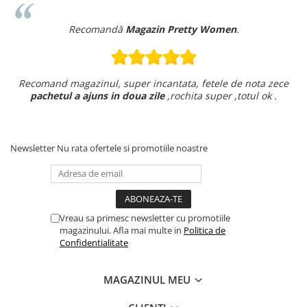
Recomandă
Magazin Pretty Women
.
Recomand magazinul, super incantata, fetele de nota zece
pachetul a ajuns in doua zile
,rochita super ,totul ok .
Newsletter
Nu rata ofertele si promotiile noastre
Vreau sa primesc newsletter cu promotiile
magazinului. Afla mai multe in
Politica de
Confidentialitate
MAGAZINUL MEU