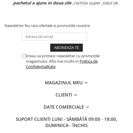
pachetul a ajuns in doua zile
,rochita super ,totul ok .
Newsletter
Nu rata ofertele si promotiile noastre
Vreau sa primesc newsletter cu promotiile
magazinului. Afla mai multe in
Politica de
Confidentialitate
MAGAZINUL MEU
CLIENTI
DATE COMERCIALE
SUPORT CLIENTI
LUNI - SÂMBĂTĂ 09:00 - 18:00,
DUMINICA - ÎNCHIS