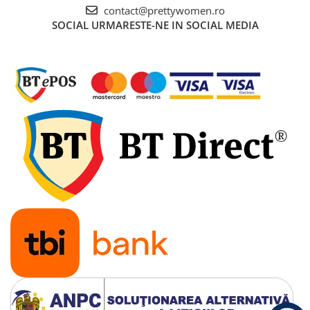
contact@prettywomen.ro
SOCIAL
URMARESTE-NE IN SOCIAL MEDIA