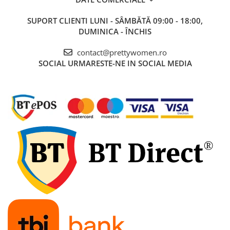
SUPORT CLIENTI
LUNI - SÂMBĂTĂ 09:00 - 18:00,
DUMINICA - ÎNCHIS
contact@prettywomen.ro
SOCIAL
URMARESTE-NE IN SOCIAL MEDIA