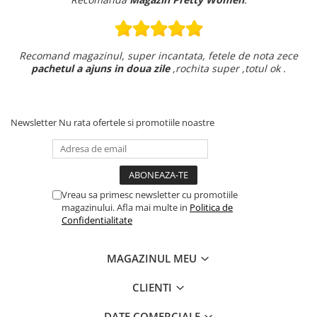
Recomand magazinul, super incantata, fetele de nota zece
pachetul a ajuns in doua zile
,rochita super ,totul ok .
Newsletter
Nu rata ofertele si promotiile noastre
Vreau sa primesc newsletter cu promotiile
magazinului. Afla mai multe in
Politica de
Confidentialitate
MAGAZINUL MEU
CLIENTI
DATE COMERCIALE