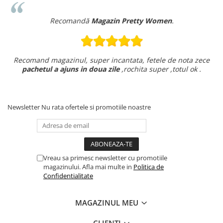
Recomandă
Magazin Pretty Women
.
Recomand magazinul, super incantata, fetele de nota zece
pachetul a ajuns in doua zile
,rochita super ,totul ok .
Newsletter
Nu rata ofertele si promotiile noastre
Vreau sa primesc newsletter cu promotiile
magazinului. Afla mai multe in
Politica de
Confidentialitate
MAGAZINUL MEU
CLIENTI