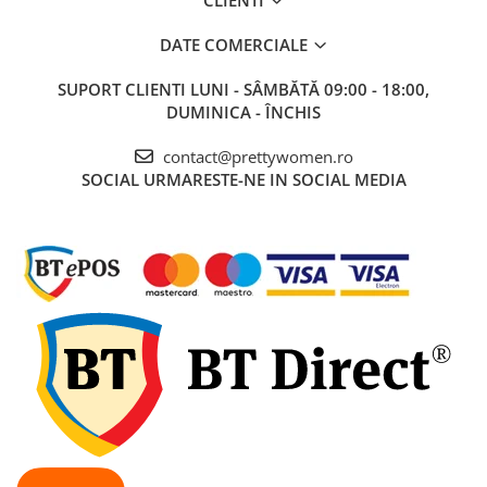
DATE COMERCIALE
SUPORT CLIENTI
LUNI - SÂMBĂTĂ 09:00 - 18:00,
DUMINICA - ÎNCHIS
contact@prettywomen.ro
SOCIAL
URMARESTE-NE IN SOCIAL MEDIA