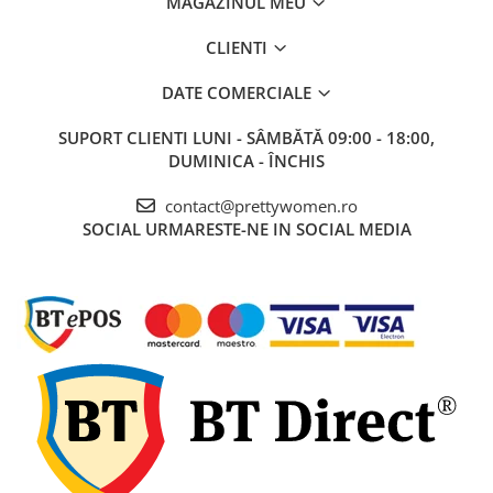
MAGAZINUL MEU
CLIENTI
DATE COMERCIALE
SUPORT CLIENTI
LUNI - SÂMBĂTĂ 09:00 - 18:00,
DUMINICA - ÎNCHIS
contact@prettywomen.ro
SOCIAL
URMARESTE-NE IN SOCIAL MEDIA