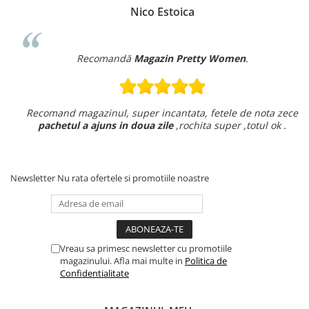
Nico Estoica
Recomandă
Magazin Pretty Women
.
Recomand magazinul, super incantata, fetele de nota zece
pachetul a ajuns in doua zile
,rochita super ,totul ok .
Newsletter
Nu rata ofertele si promotiile noastre
Vreau sa primesc newsletter cu promotiile
magazinului. Afla mai multe in
Politica de
Confidentialitate