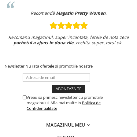
Recomandă
Magazin Pretty Women
.
Recomand magazinul, super incantata, fetele de nota zece
pachetul a ajuns in doua zile
,rochita super ,totul ok .
Newsletter
Nu rata ofertele si promotiile noastre
Vreau sa primesc newsletter cu promotiile
magazinului. Afla mai multe in
Politica de
Confidentialitate
MAGAZINUL MEU