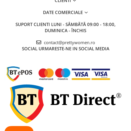
CLIENTI
DATE COMERCIALE
SUPORT CLIENTI
LUNI - SÂMBĂTĂ 09:00 - 18:00,
DUMINICA - ÎNCHIS
contact@prettywomen.ro
SOCIAL
URMARESTE-NE IN SOCIAL MEDIA