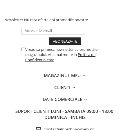
Newsletter
Nu rata ofertele si promotiile noastre
Vreau sa primesc newsletter cu promotiile
magazinului. Afla mai multe in
Politica de
Confidentialitate
MAGAZINUL MEU
CLIENTI
DATE COMERCIALE
SUPORT CLIENTI
LUNI - SÂMBĂTĂ 09:00 - 18:00,
DUMINICA - ÎNCHIS
contact@prettywomen.ro