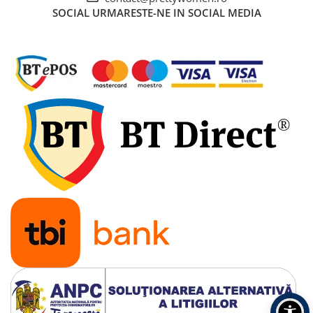
SOCIAL
URMARESTE-NE IN SOCIAL MEDIA