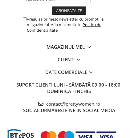
Vreau sa primesc newsletter cu promotiile
magazinului. Afla mai multe in
Politica de
Confidentialitate
MAGAZINUL MEU
CLIENTI
DATE COMERCIALE
SUPORT CLIENTI
LUNI - SÂMBĂTĂ 09:00 - 18:00,
DUMINICA - ÎNCHIS
contact@prettywomen.ro
SOCIAL
URMARESTE-NE IN SOCIAL MEDIA