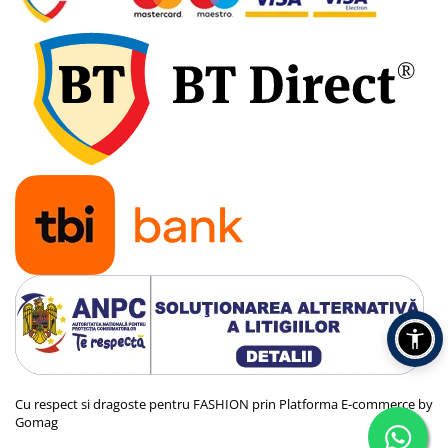
Cu respect si dragoste pentru FASHION prin
Platforma E-commerce by
Gomag