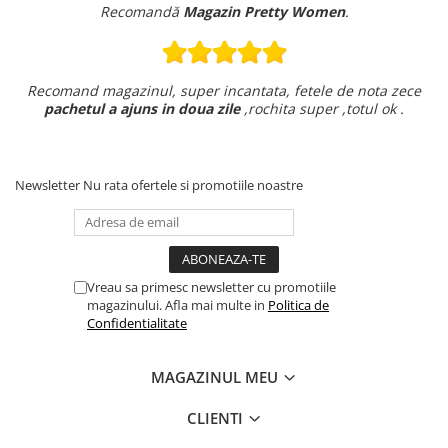
Recomandă
Magazin Pretty Women
.
Recomand magazinul, super incantata, fetele de nota zece
pachetul a ajuns in doua zile
,rochita super ,totul ok .
Newsletter
Nu rata ofertele si promotiile noastre
Vreau sa primesc newsletter cu promotiile
magazinului. Afla mai multe in
Politica de
Confidentialitate
MAGAZINUL MEU
CLIENTI