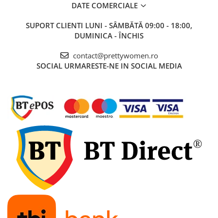
DATE COMERCIALE
SUPORT CLIENTI
LUNI - SÂMBĂTĂ 09:00 - 18:00,
DUMINICA - ÎNCHIS
contact@prettywomen.ro
SOCIAL
URMARESTE-NE IN SOCIAL MEDIA