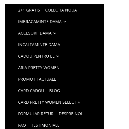
2+1 GRATIS
COLECTIA NOUA
IMBRACAMINTE DAMA
ACCESORII DAMA
INCALTAMINTE DAMA
CADOU PENTRU EL
ARIA PRETTY WOMEN
PROMOTII ACTUALE
CARD CADOU
BLOG
CARD PRETTY WOMEN SELECT ⭐
FORMULAR RETUR
DESPRE NOI
FAQ
TESTIMONIALE