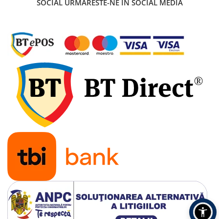
SOCIAL
URMARESTE-NE IN SOCIAL MEDIA