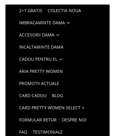
2+1 GRATIS
COLECTIA NOUA
IMBRACAMINTE DAMA
ACCESORII DAMA
INCALTAMINTE DAMA
CADOU PENTRU EL
ARIA PRETTY WOMEN
PROMOTII ACTUALE
CARD CADOU
BLOG
CARD PRETTY WOMEN SELECT ⭐
FORMULAR RETUR
DESPRE NOI
FAQ
TESTIMONIALE