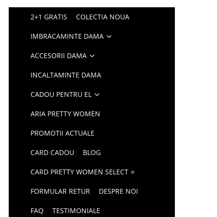
2+1 GRATIS
COLECTIA NOUA
IMBRACAMINTE DAMA
ACCESORII DAMA
INCALTAMINTE DAMA
CADOU PENTRU EL
ARIA PRETTY WOMEN
PROMOTII ACTUALE
CARD CADOU
BLOG
CARD PRETTY WOMEN SELECT ⭐
FORMULAR RETUR
DESPRE NOI
FAQ
TESTIMONIALE