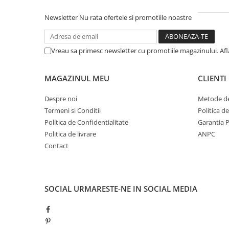
Newsletter
Nu rata ofertele si promotiile noastre
Vreau sa primesc newsletter cu promotiile magazinului. Af
MAGAZINUL MEU
CLIENTI
Despre noi
Metode de
Termeni si Conditii
Politica d
Politica de Confidentialitate
Garantia 
Politica de livrare
ANPC
Contact
SOCIAL
URMARESTE-NE IN SOCIAL MEDIA