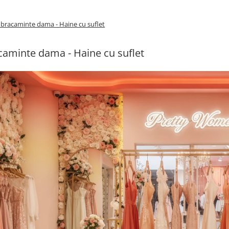
bracaminte dama - Haine cu suflet
aminte dama - Haine cu suflet