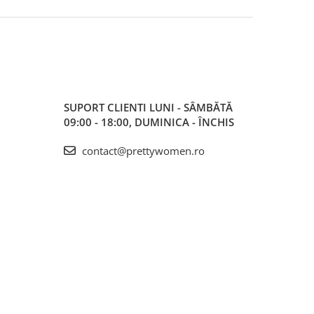
SUPORT CLIENTI
LUNI - SÂMBĂTĂ
09:00 - 18:00, DUMINICA - ÎNCHIS
contact@prettywomen.ro