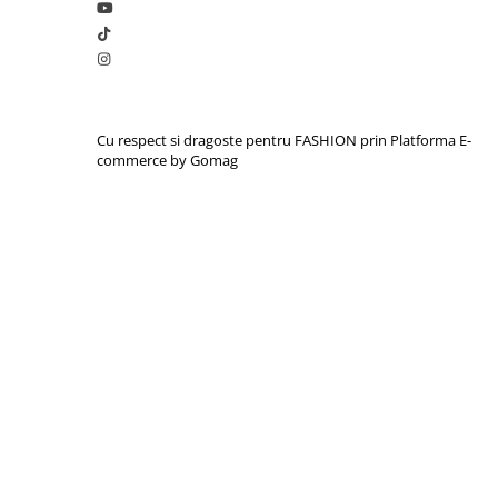
Cu respect si dragoste pentru FASHION prin
Platforma E-
commerce by Gomag