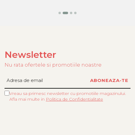
Newsletter
Nu rata ofertele si promotiile noastre
Vreau sa primesc newsletter cu promotiile magazinului.
Afla mai multe in
Politica de Confidentialitate