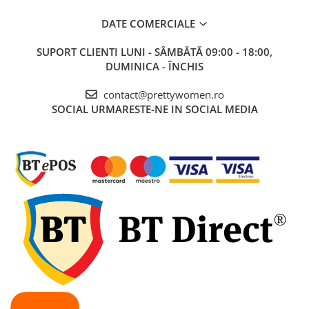
DATE COMERCIALE
SUPORT CLIENTI
LUNI - SÂMBĂTĂ 09:00 - 18:00,
DUMINICA - ÎNCHIS
contact@prettywomen.ro
SOCIAL
URMARESTE-NE IN SOCIAL MEDIA