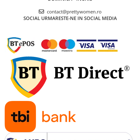
contact@prettywomen.ro
SOCIAL
URMARESTE-NE IN SOCIAL MEDIA