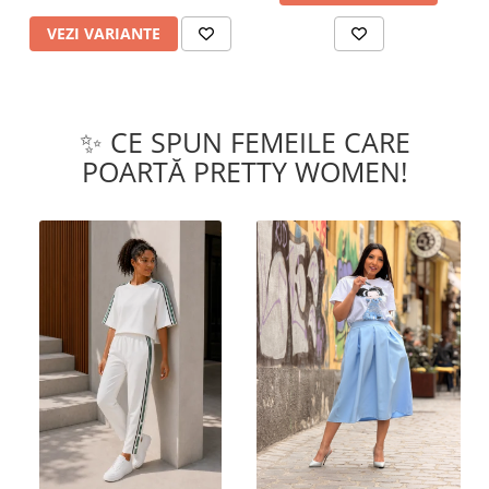
VEZI VARIANTE
✨ CE SPUN FEMEILE CARE
POARTĂ PRETTY WOMEN!