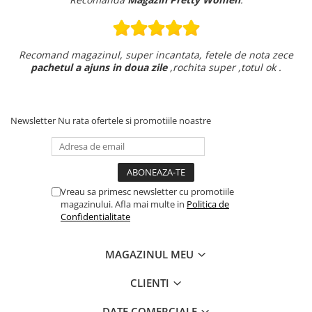
Recomand magazinul, super incantata, fetele de nota zece
pachetul a ajuns in doua zile
,rochita super ,totul ok .
Newsletter
Nu rata ofertele si promotiile noastre
Vreau sa primesc newsletter cu promotiile
magazinului. Afla mai multe in
Politica de
Confidentialitate
MAGAZINUL MEU
CLIENTI
DATE COMERCIALE