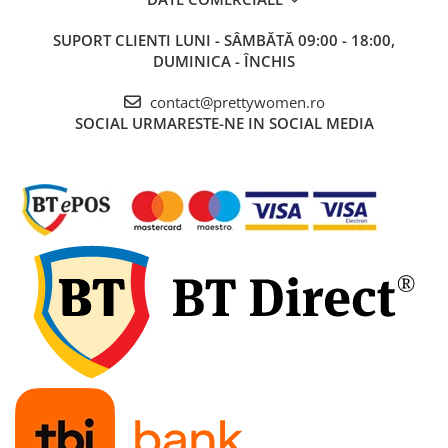
SUPORT CLIENTI
LUNI - SÂMBĂTĂ 09:00 - 18:00,
DUMINICA - ÎNCHIS
contact@prettywomen.ro
SOCIAL
URMARESTE-NE IN SOCIAL MEDIA