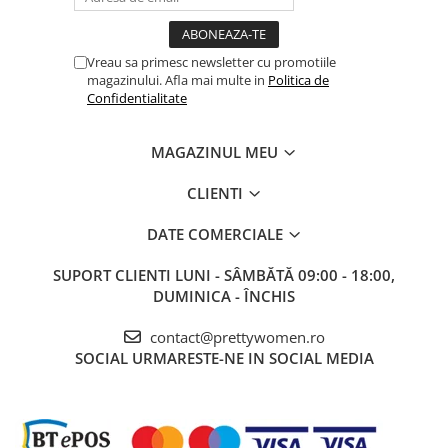
Vreau sa primesc newsletter cu promotiile
magazinului. Afla mai multe in
Politica de
Confidentialitate
MAGAZINUL MEU
CLIENTI
DATE COMERCIALE
SUPORT CLIENTI
LUNI - SÂMBĂTĂ 09:00 - 18:00,
DUMINICA - ÎNCHIS
contact@prettywomen.ro
SOCIAL
URMARESTE-NE IN SOCIAL MEDIA