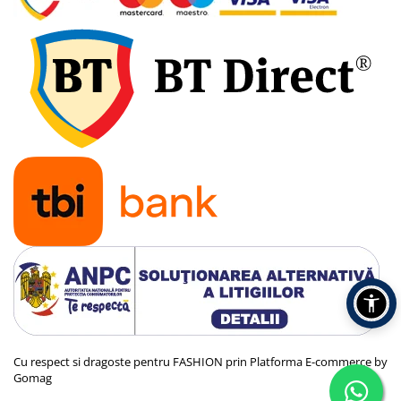
Cu respect si dragoste pentru FASHION prin
Platforma E-commerce by
Gomag