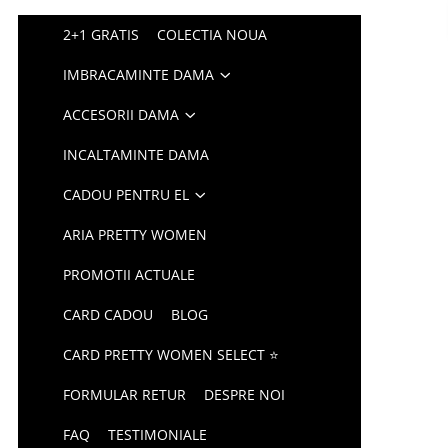
2+1 GRATIS
COLECTIA NOUA
IMBRACAMINTE DAMA
ACCESORII DAMA
INCALTAMINTE DAMA
CADOU PENTRU EL
ARIA PRETTY WOMEN
PROMOTII ACTUALE
CARD CADOU
BLOG
CARD PRETTY WOMEN SELECT ⭐
FORMULAR RETUR
DESPRE NOI
FAQ
TESTIMONIALE