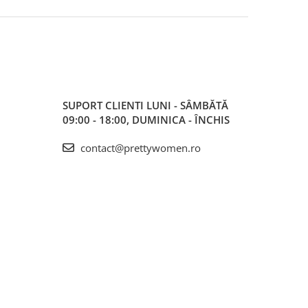
SUPORT CLIENTI
LUNI - SÂMBĂTĂ
09:00 - 18:00, DUMINICA - ÎNCHIS
contact@prettywomen.ro