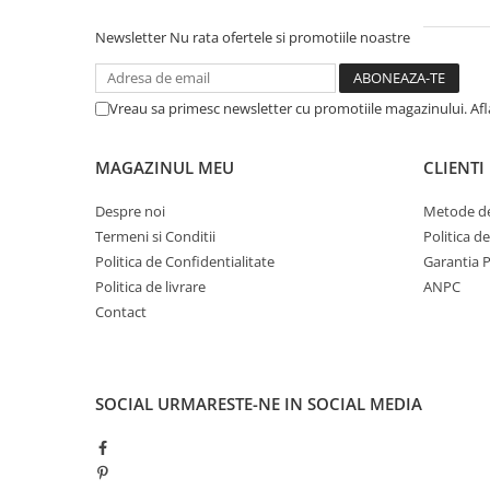
Newsletter
Nu rata ofertele si promotiile noastre
Vreau sa primesc newsletter cu promotiile magazinului. Af
MAGAZINUL MEU
CLIENTI
Despre noi
Metode de
Termeni si Conditii
Politica d
Politica de Confidentialitate
Garantia 
Politica de livrare
ANPC
Contact
SOCIAL
URMARESTE-NE IN SOCIAL MEDIA