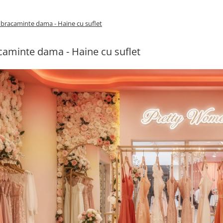
bracaminte dama - Haine cu suflet
aminte dama - Haine cu suflet