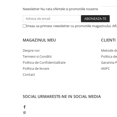
Newsletter
Nu rata ofertele si promotiile noastre
Vreau sa primesc newsletter cu promotiile magazinului. Af
MAGAZINUL MEU
CLIENTI
Despre noi
Metode de
Termeni si Conditii
Politica d
Politica de Confidentialitate
Garantia 
Politica de livrare
ANPC
Contact
SOCIAL
URMARESTE-NE IN SOCIAL MEDIA