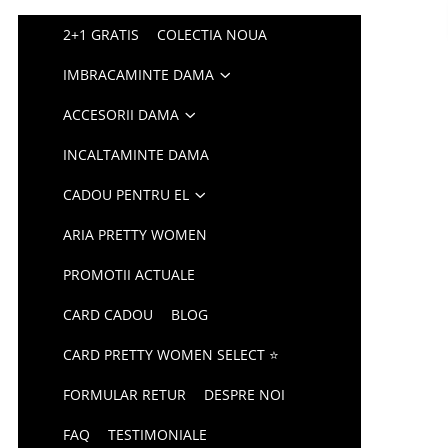
2+1 GRATIS
COLECTIA NOUA
IMBRACAMINTE DAMA
ACCESORII DAMA
INCALTAMINTE DAMA
CADOU PENTRU EL
ARIA PRETTY WOMEN
PROMOTII ACTUALE
CARD CADOU
BLOG
CARD PRETTY WOMEN SELECT ⭐
FORMULAR RETUR
DESPRE NOI
FAQ
TESTIMONIALE