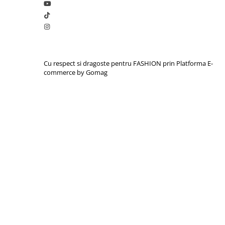
Cu respect si dragoste pentru FASHION prin
Platforma E-
commerce by Gomag