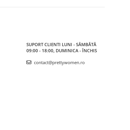
SUPORT CLIENTI
LUNI - SÂMBĂTĂ
09:00 - 18:00, DUMINICA - ÎNCHIS
contact@prettywomen.ro