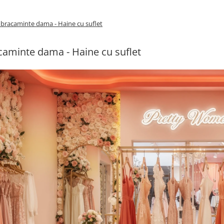
bracaminte dama - Haine cu suflet
aminte dama - Haine cu suflet