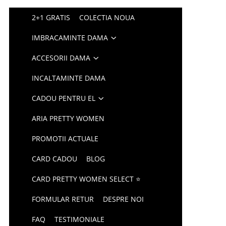
2+1 GRATIS
COLECTIA NOUA
IMBRACAMINTE DAMA
ACCESORII DAMA
INCALTAMINTE DAMA
CADOU PENTRU EL
ARIA PRETTY WOMEN
PROMOTII ACTUALE
CARD CADOU
BLOG
CARD PRETTY WOMEN SELECT ⭐
FORMULAR RETUR
DESPRE NOI
FAQ
TESTIMONIALE