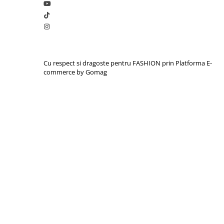
Cu respect si dragoste pentru FASHION prin
Platforma E-
commerce by Gomag