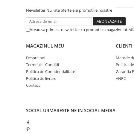
Newsletter
Nu rata ofertele si promotiile noastre
Vreau sa primesc newsletter cu promotiile magazinului. Af
MAGAZINUL MEU
CLIENTI
Despre noi
Metode de
Termeni si Conditii
Politica d
Politica de Confidentialitate
Garantia 
Politica de livrare
ANPC
Contact
SOCIAL
URMARESTE-NE IN SOCIAL MEDIA