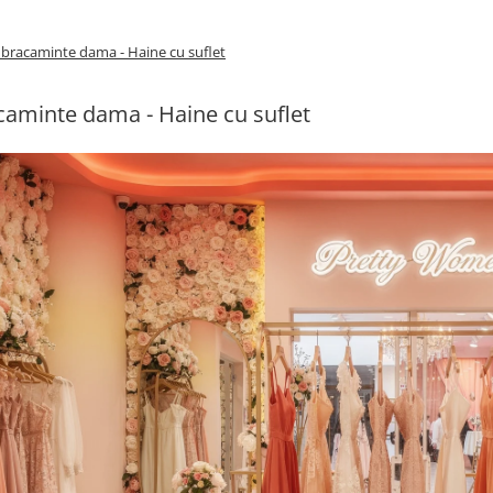
bracaminte dama - Haine cu suflet
aminte dama - Haine cu suflet