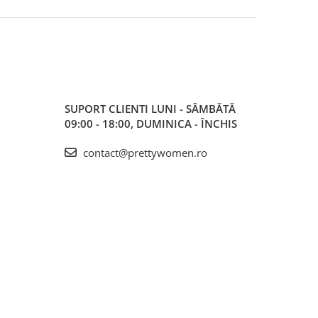
SUPORT CLIENTI
LUNI - SÂMBĂTĂ
09:00 - 18:00, DUMINICA - ÎNCHIS
contact@prettywomen.ro