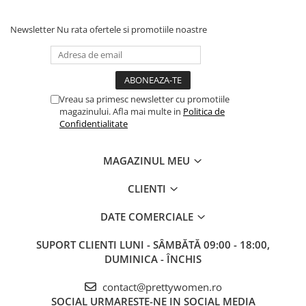
Newsletter
Nu rata ofertele si promotiile noastre
Vreau sa primesc newsletter cu promotiile
magazinului. Afla mai multe in
Politica de
Confidentialitate
MAGAZINUL MEU
CLIENTI
DATE COMERCIALE
SUPORT CLIENTI
LUNI - SÂMBĂTĂ 09:00 - 18:00,
DUMINICA - ÎNCHIS
contact@prettywomen.ro
SOCIAL
URMARESTE-NE IN SOCIAL MEDIA