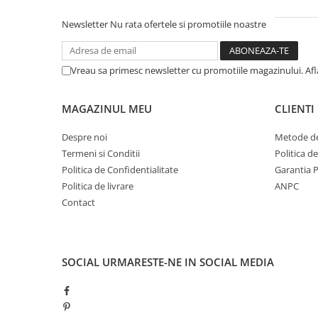
Newsletter
Nu rata ofertele si promotiile noastre
Vreau sa primesc newsletter cu promotiile magazinului. Af
MAGAZINUL MEU
CLIENTI
Despre noi
Metode de
Termeni si Conditii
Politica d
Politica de Confidentialitate
Garantia 
Politica de livrare
ANPC
Contact
SOCIAL
URMARESTE-NE IN SOCIAL MEDIA