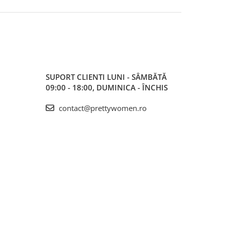
SUPORT CLIENTI
LUNI - SÂMBĂTĂ
09:00 - 18:00, DUMINICA - ÎNCHIS
contact@prettywomen.ro