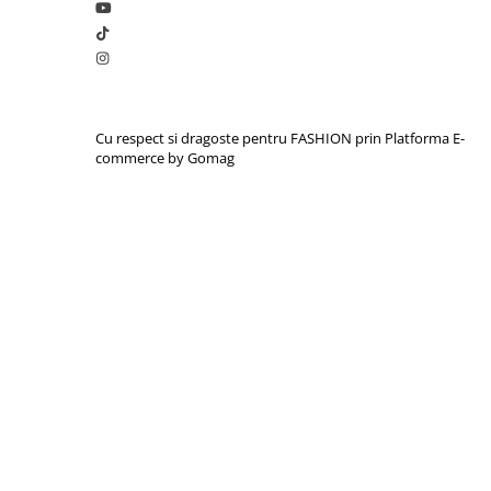
Cu respect si dragoste pentru FASHION prin
Platforma E-
commerce by Gomag