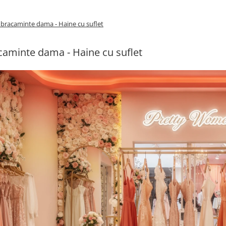
bracaminte dama - Haine cu suflet
aminte dama - Haine cu suflet