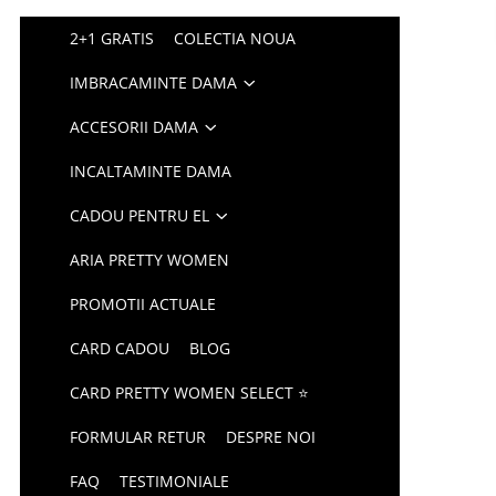
2+1 GRATIS
COLECTIA NOUA
IMBRACAMINTE DAMA
ACCESORII DAMA
INCALTAMINTE DAMA
CADOU PENTRU EL
ARIA PRETTY WOMEN
PROMOTII ACTUALE
CARD CADOU
BLOG
CARD PRETTY WOMEN SELECT ⭐
FORMULAR RETUR
DESPRE NOI
FAQ
TESTIMONIALE