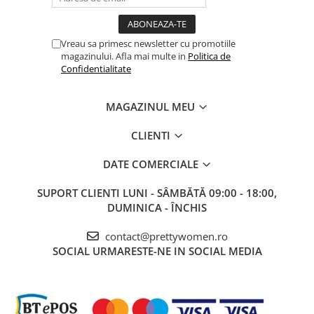
Vreau sa primesc newsletter cu promotiile
magazinului. Afla mai multe in
Politica de
Confidentialitate
MAGAZINUL MEU
CLIENTI
DATE COMERCIALE
SUPORT CLIENTI
LUNI - SÂMBĂTĂ 09:00 - 18:00,
DUMINICA - ÎNCHIS
contact@prettywomen.ro
SOCIAL
URMARESTE-NE IN SOCIAL MEDIA