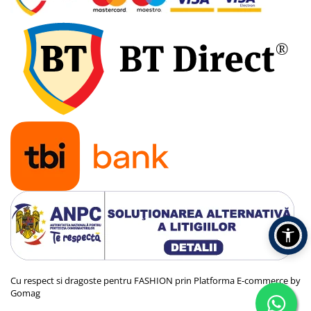
Cu respect si dragoste pentru FASHION prin
Platforma E-commerce by
Gomag