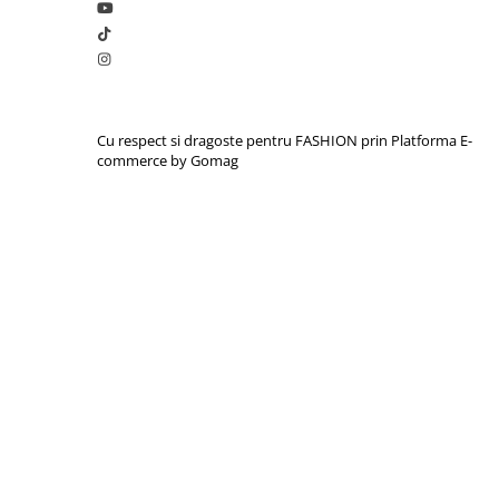
Cu respect si dragoste pentru FASHION prin
Platforma E-
commerce by Gomag