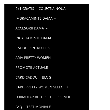
2+1 GRATIS
COLECTIA NOUA
IMBRACAMINTE DAMA
ACCESORII DAMA
INCALTAMINTE DAMA
CADOU PENTRU EL
ARIA PRETTY WOMEN
PROMOTII ACTUALE
CARD CADOU
BLOG
CARD PRETTY WOMEN SELECT ⭐
FORMULAR RETUR
DESPRE NOI
FAQ
TESTIMONIALE