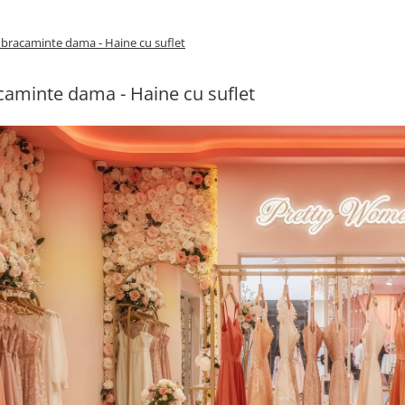
bracaminte dama - Haine cu suflet
aminte dama - Haine cu suflet