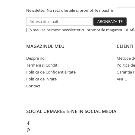
Newsletter
Nu rata ofertele si promotiile noastre
Vreau sa primesc newsletter cu promotiile magazinului. Af
MAGAZINUL MEU
CLIENTI
Despre noi
Metode de
Termeni si Conditii
Politica d
Politica de Confidentialitate
Garantia 
Politica de livrare
ANPC
Contact
SOCIAL
URMARESTE-NE IN SOCIAL MEDIA