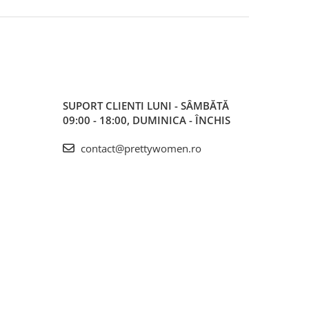
SUPORT CLIENTI
LUNI - SÂMBĂTĂ
09:00 - 18:00, DUMINICA - ÎNCHIS
contact@prettywomen.ro