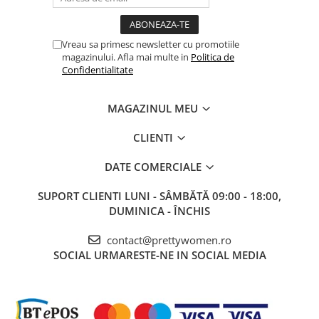
Vreau sa primesc newsletter cu promotiile
magazinului. Afla mai multe in
Politica de
Confidentialitate
MAGAZINUL MEU
CLIENTI
DATE COMERCIALE
SUPORT CLIENTI
LUNI - SÂMBĂTĂ 09:00 - 18:00,
DUMINICA - ÎNCHIS
contact@prettywomen.ro
SOCIAL
URMARESTE-NE IN SOCIAL MEDIA