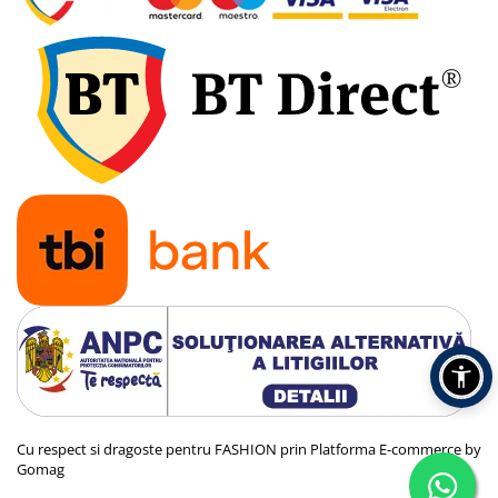
Cu respect si dragoste pentru FASHION prin
Platforma E-commerce by
Gomag