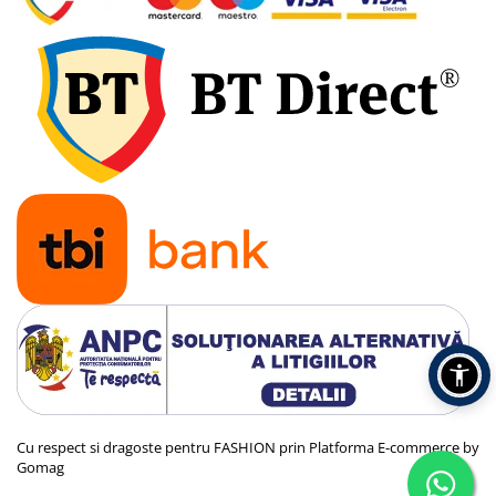
Cu respect si dragoste pentru FASHION prin
Platforma E-commerce by
Gomag