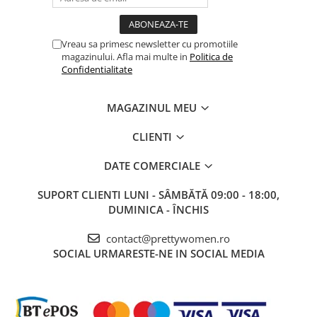
Vreau sa primesc newsletter cu promotiile
magazinului. Afla mai multe in
Politica de
Confidentialitate
MAGAZINUL MEU
CLIENTI
DATE COMERCIALE
SUPORT CLIENTI
LUNI - SÂMBĂTĂ 09:00 - 18:00,
DUMINICA - ÎNCHIS
contact@prettywomen.ro
SOCIAL
URMARESTE-NE IN SOCIAL MEDIA