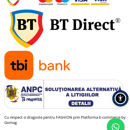
Cu respect si dragoste pentru FASHION prin
Platforma E-commerce by
Gomag