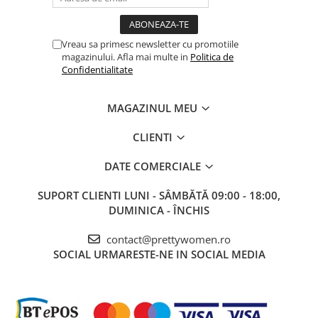
Vreau sa primesc newsletter cu promotiile
magazinului. Afla mai multe in
Politica de
Confidentialitate
MAGAZINUL MEU
CLIENTI
DATE COMERCIALE
SUPORT CLIENTI
LUNI - SÂMBĂTĂ 09:00 - 18:00,
DUMINICA - ÎNCHIS
contact@prettywomen.ro
SOCIAL
URMARESTE-NE IN SOCIAL MEDIA