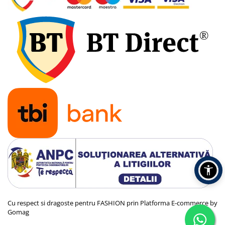
Cu respect si dragoste pentru FASHION prin
Platforma E-commerce by
Gomag