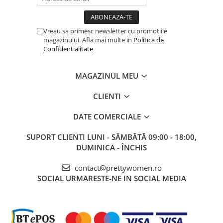
Vreau sa primesc newsletter cu promotiile
magazinului. Afla mai multe in
Politica de
Confidentialitate
MAGAZINUL MEU
CLIENTI
DATE COMERCIALE
SUPORT CLIENTI
LUNI - SÂMBĂTĂ 09:00 - 18:00,
DUMINICA - ÎNCHIS
contact@prettywomen.ro
SOCIAL
URMARESTE-NE IN SOCIAL MEDIA