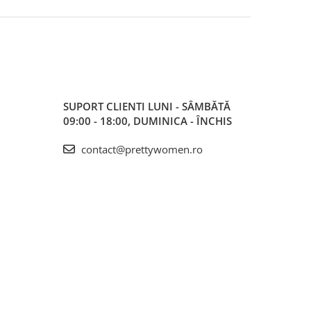
SUPORT CLIENTI
LUNI - SÂMBĂTĂ
09:00 - 18:00, DUMINICA - ÎNCHIS
contact@prettywomen.ro