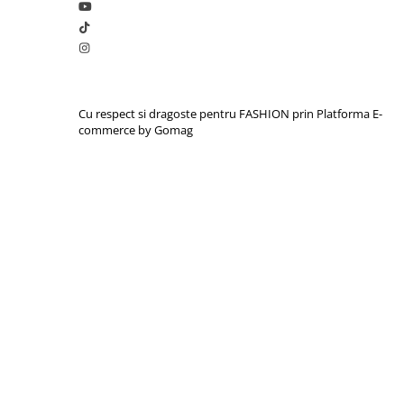
Cu respect si dragoste pentru FASHION prin
Platforma E-
commerce by Gomag