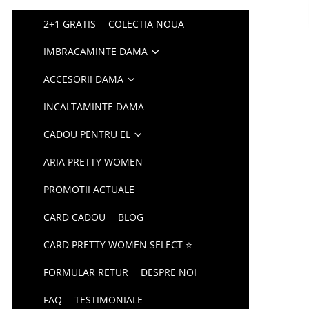
2+1 GRATIS
COLECTIA NOUA
IMBRACAMINTE DAMA
ACCESORII DAMA
INCALTAMINTE DAMA
CADOU PENTRU EL
ARIA PRETTY WOMEN
PROMOTII ACTUALE
CARD CADOU
BLOG
CARD PRETTY WOMEN SELECT ⭐
FORMULAR RETUR
DESPRE NOI
FAQ
TESTIMONIALE