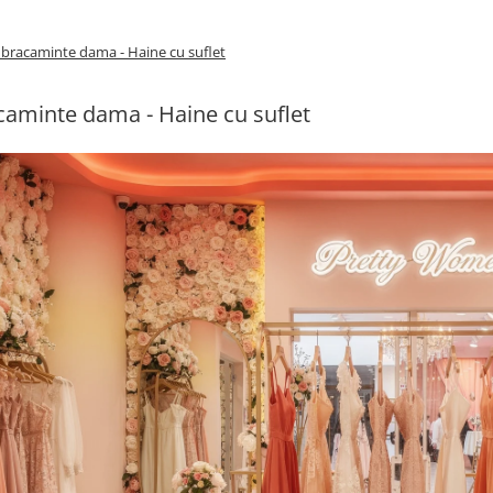
bracaminte dama - Haine cu suflet
aminte dama - Haine cu suflet