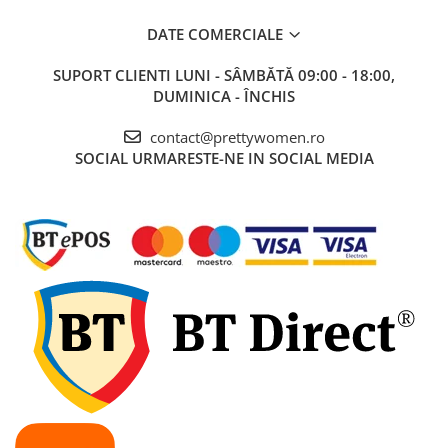
DATE COMERCIALE
SUPORT CLIENTI
LUNI - SÂMBĂTĂ 09:00 - 18:00,
DUMINICA - ÎNCHIS
contact@prettywomen.ro
SOCIAL
URMARESTE-NE IN SOCIAL MEDIA