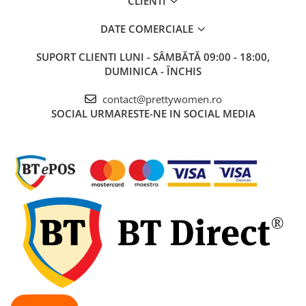
CLIENTI
DATE COMERCIALE
SUPORT CLIENTI
LUNI - SÂMBĂTĂ 09:00 - 18:00,
DUMINICA - ÎNCHIS
contact@prettywomen.ro
SOCIAL
URMARESTE-NE IN SOCIAL MEDIA