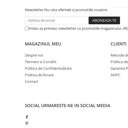
Newsletter
Nu rata ofertele si promotiile noastre
Vreau sa primesc newsletter cu promotiile magazinului. Af
MAGAZINUL MEU
CLIENTI
Despre noi
Metode de
Termeni si Conditii
Politica d
Politica de Confidentialitate
Garantia 
Politica de livrare
ANPC
Contact
SOCIAL
URMARESTE-NE IN SOCIAL MEDIA