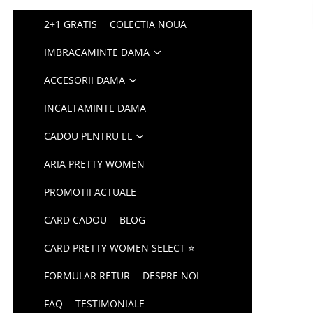
2+1 GRATIS
COLECTIA NOUA
IMBRACAMINTE DAMA
ACCESORII DAMA
INCALTAMINTE DAMA
CADOU PENTRU EL
ARIA PRETTY WOMEN
PROMOTII ACTUALE
CARD CADOU
BLOG
CARD PRETTY WOMEN SELECT ⭐
FORMULAR RETUR
DESPRE NOI
FAQ
TESTIMONIALE