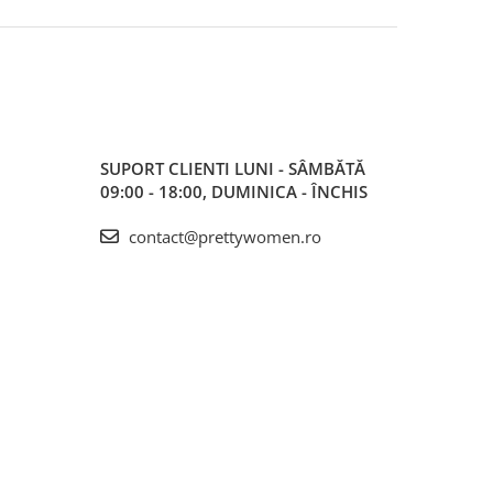
SUPORT CLIENTI
LUNI - SÂMBĂTĂ
09:00 - 18:00, DUMINICA - ÎNCHIS
contact@prettywomen.ro