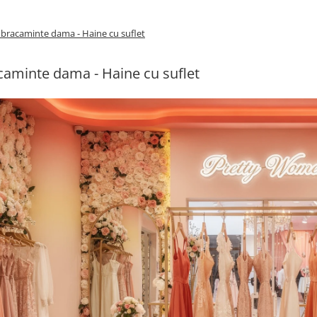
bracaminte dama - Haine cu suflet
aminte dama - Haine cu suflet