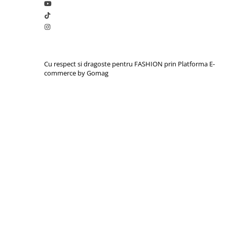
Cu respect si dragoste pentru FASHION prin
Platforma E-
commerce by Gomag