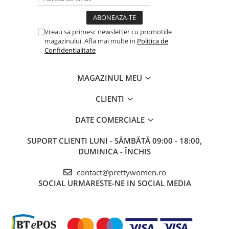
Vreau sa primesc newsletter cu promotiile
magazinului. Afla mai multe in
Politica de
Confidentialitate
MAGAZINUL MEU
CLIENTI
DATE COMERCIALE
SUPORT CLIENTI
LUNI - SÂMBĂTĂ 09:00 - 18:00,
DUMINICA - ÎNCHIS
contact@prettywomen.ro
SOCIAL
URMARESTE-NE IN SOCIAL MEDIA