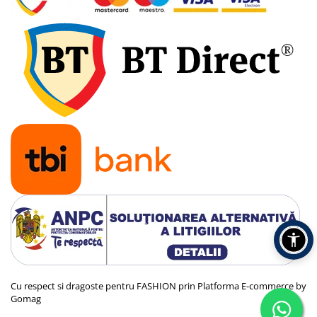
Cu respect si dragoste pentru FASHION prin
Platforma E-commerce by
Gomag