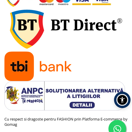
Cu respect si dragoste pentru FASHION prin
Platforma E-commerce by
Gomag