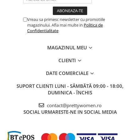
Vreau sa primesc newsletter cu promotiile
magazinului. Afla mai multe in
Politica de
Confidentialitate
MAGAZINUL MEU
CLIENTI
DATE COMERCIALE
SUPORT CLIENTI
LUNI - SÂMBĂTĂ 09:00 - 18:00,
DUMINICA - ÎNCHIS
contact@prettywomen.ro
SOCIAL
URMARESTE-NE IN SOCIAL MEDIA