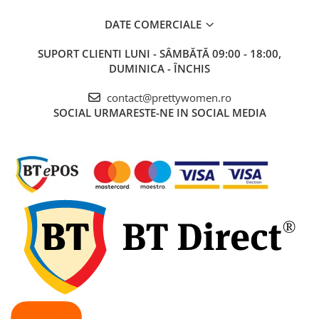
DATE COMERCIALE
SUPORT CLIENTI
LUNI - SÂMBĂTĂ 09:00 - 18:00,
DUMINICA - ÎNCHIS
contact@prettywomen.ro
SOCIAL
URMARESTE-NE IN SOCIAL MEDIA