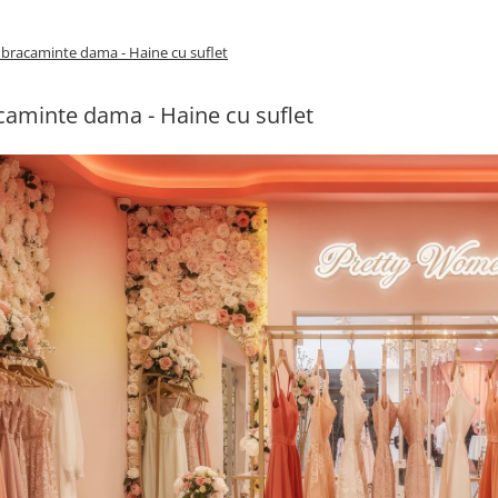
bracaminte dama - Haine cu suflet
aminte dama - Haine cu suflet