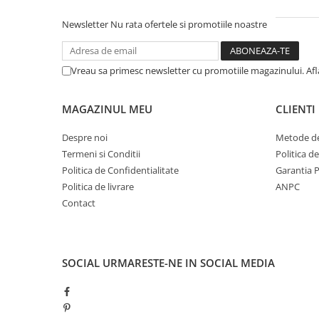
Newsletter
Nu rata ofertele si promotiile noastre
Vreau sa primesc newsletter cu promotiile magazinului. Af
MAGAZINUL MEU
CLIENTI
Despre noi
Metode de
Termeni si Conditii
Politica d
Politica de Confidentialitate
Garantia 
Politica de livrare
ANPC
Contact
SOCIAL
URMARESTE-NE IN SOCIAL MEDIA