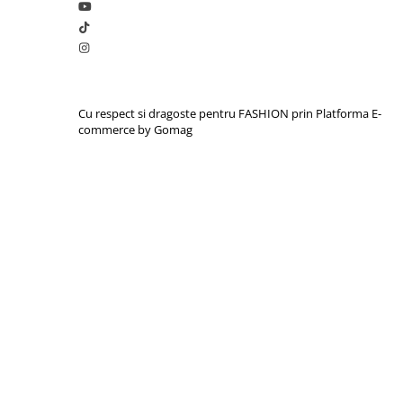
Cu respect si dragoste pentru FASHION prin
Platforma E-
commerce by Gomag