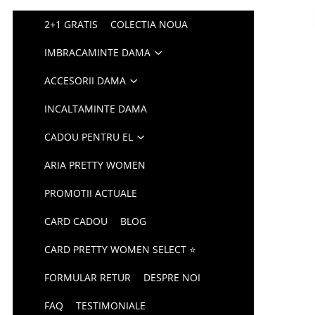
2+1 GRATIS
COLECTIA NOUA
IMBRACAMINTE DAMA
ACCESORII DAMA
INCALTAMINTE DAMA
CADOU PENTRU EL
ARIA PRETTY WOMEN
PROMOTII ACTUALE
CARD CADOU
BLOG
CARD PRETTY WOMEN SELECT ⭐
FORMULAR RETUR
DESPRE NOI
FAQ
TESTIMONIALE