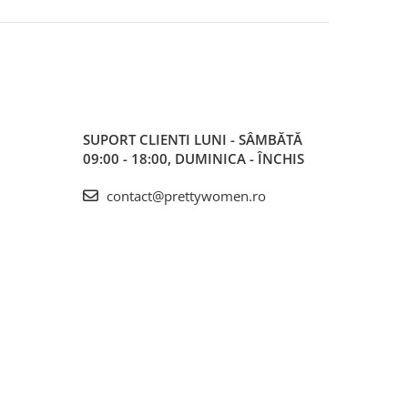
SUPORT CLIENTI
LUNI - SÂMBĂTĂ
09:00 - 18:00, DUMINICA - ÎNCHIS
contact@prettywomen.ro