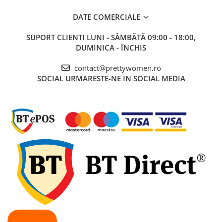
DATE COMERCIALE
SUPORT CLIENTI
LUNI - SÂMBĂTĂ 09:00 - 18:00,
DUMINICA - ÎNCHIS
contact@prettywomen.ro
SOCIAL
URMARESTE-NE IN SOCIAL MEDIA