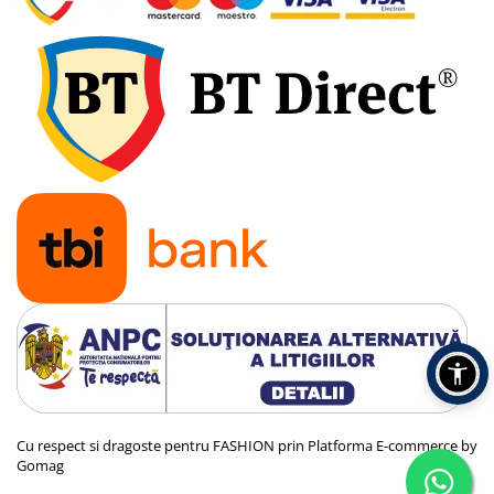
Cu respect si dragoste pentru FASHION prin
Platforma E-commerce by
Gomag