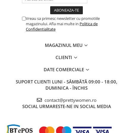
Vreau sa primesc newsletter cu promotiile
magazinului. Afla mai multe in
Politica de
Confidentialitate
MAGAZINUL MEU
CLIENTI
DATE COMERCIALE
SUPORT CLIENTI
LUNI - SÂMBĂTĂ 09:00 - 18:00,
DUMINICA - ÎNCHIS
contact@prettywomen.ro
SOCIAL
URMARESTE-NE IN SOCIAL MEDIA