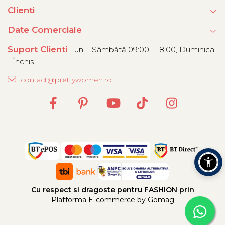
Clienti
Date Comerciale
Suport Clienti
Luni - Sâmbătă 09:00 - 18:00, Duminica
- Închis
contact@prettywomen.ro
Cu respect si dragoste pentru FASHION prin
Platforma E-commerce by Gomag