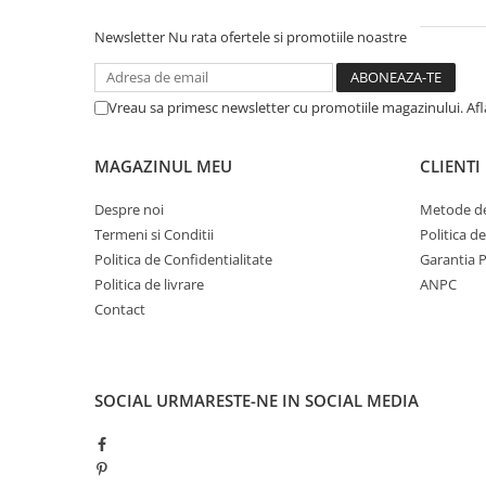
Newsletter
Nu rata ofertele si promotiile noastre
Vreau sa primesc newsletter cu promotiile magazinului. Af
MAGAZINUL MEU
CLIENTI
Despre noi
Metode de
Termeni si Conditii
Politica d
Politica de Confidentialitate
Garantia 
Politica de livrare
ANPC
Contact
SOCIAL
URMARESTE-NE IN SOCIAL MEDIA