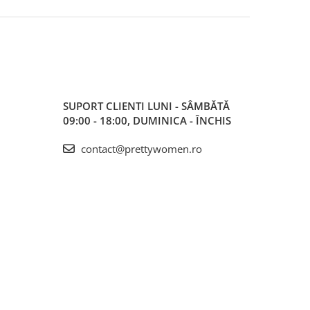
SUPORT CLIENTI
LUNI - SÂMBĂTĂ
09:00 - 18:00, DUMINICA - ÎNCHIS
contact@prettywomen.ro