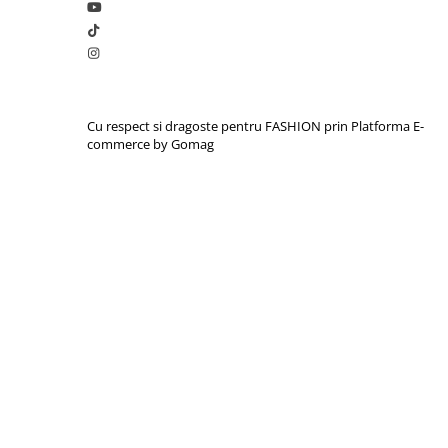
Cu respect si dragoste pentru FASHION prin
Platforma E-
commerce by Gomag