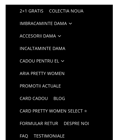
2+1 GRATIS
COLECTIA NOUA
IMBRACAMINTE DAMA
ACCESORII DAMA
INCALTAMINTE DAMA
CADOU PENTRU EL
ARIA PRETTY WOMEN
PROMOTII ACTUALE
CARD CADOU
BLOG
CARD PRETTY WOMEN SELECT ⭐
FORMULAR RETUR
DESPRE NOI
FAQ
TESTIMONIALE