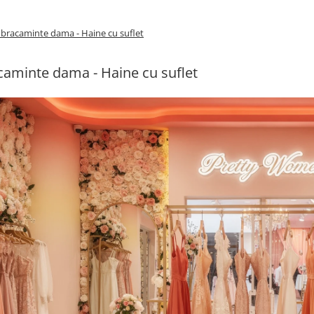
bracaminte dama - Haine cu suflet
aminte dama - Haine cu suflet