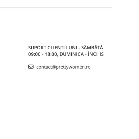
SUPORT CLIENTI
LUNI - SÂMBĂTĂ
09:00 - 18:00, DUMINICA - ÎNCHIS
contact@prettywomen.ro