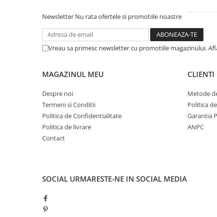
Newsletter
Nu rata ofertele si promotiile noastre
Vreau sa primesc newsletter cu promotiile magazinului. Af
MAGAZINUL MEU
CLIENTI
Despre noi
Metode de
Termeni si Conditii
Politica d
Politica de Confidentialitate
Garantia 
Politica de livrare
ANPC
Contact
SOCIAL
URMARESTE-NE IN SOCIAL MEDIA