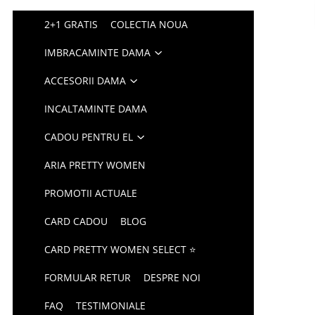
2+1 GRATIS
COLECTIA NOUA
IMBRACAMINTE DAMA
ACCESORII DAMA
INCALTAMINTE DAMA
CADOU PENTRU EL
ARIA PRETTY WOMEN
PROMOTII ACTUALE
CARD CADOU
BLOG
CARD PRETTY WOMEN SELECT ⭐
FORMULAR RETUR
DESPRE NOI
FAQ
TESTIMONIALE