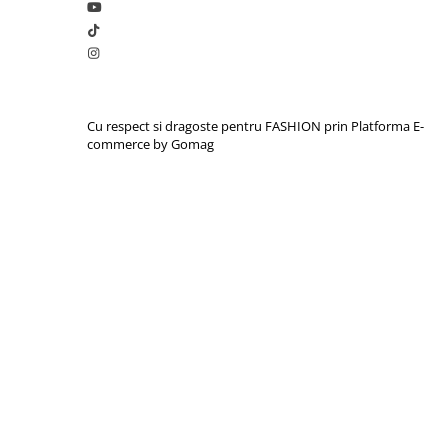
Cu respect si dragoste pentru FASHION prin
Platforma E-
commerce by Gomag