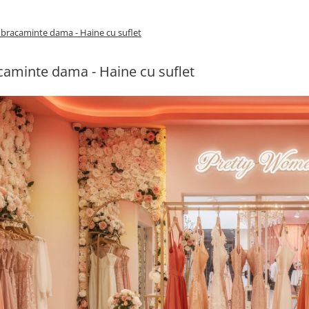
bracaminte dama - Haine cu suflet
aminte dama - Haine cu suflet