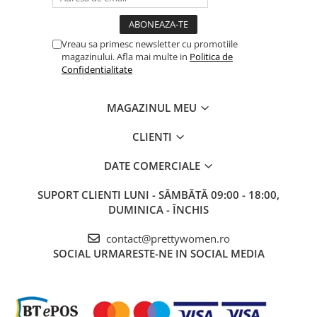
Vreau sa primesc newsletter cu promotiile
magazinului. Afla mai multe in
Politica de
Confidentialitate
MAGAZINUL MEU
CLIENTI
DATE COMERCIALE
SUPORT CLIENTI
LUNI - SÂMBĂTĂ 09:00 - 18:00,
DUMINICA - ÎNCHIS
contact@prettywomen.ro
SOCIAL
URMARESTE-NE IN SOCIAL MEDIA