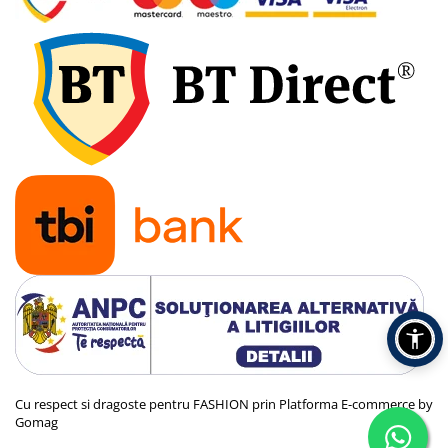
Cu respect si dragoste pentru FASHION prin
Platforma E-commerce by
Gomag