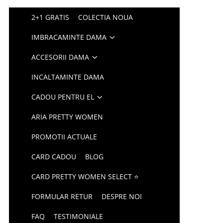
2+1 GRATIS
COLECTIA NOUA
IMBRACAMINTE DAMA
ACCESORII DAMA
INCALTAMINTE DAMA
CADOU PENTRU EL
ARIA PRETTY WOMEN
PROMOTII ACTUALE
CARD CADOU
BLOG
CARD PRETTY WOMEN SELECT ⭐
FORMULAR RETUR
DESPRE NOI
FAQ
TESTIMONIALE