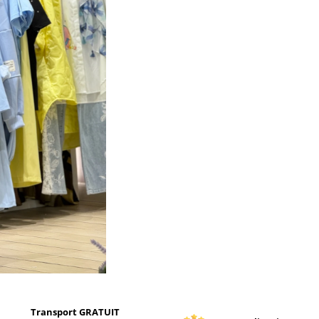
Transport GRATUIT